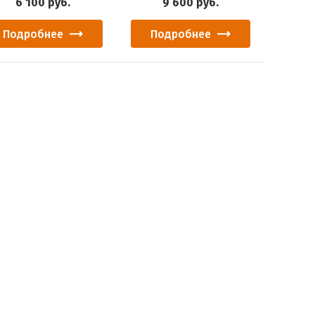
6 100
руб.
9 600
руб.
Подробнее
Подробнее