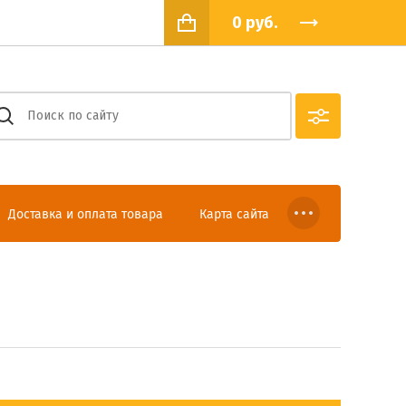
0
руб.
Доставка и оплата товара
Карта сайта