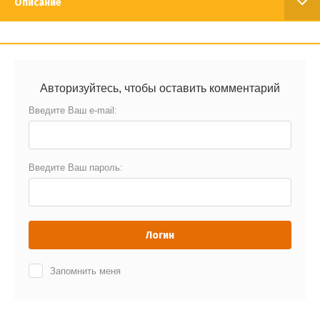
Описание
Авторизуйтесь, чтобы оставить комментарий
Введите Ваш e-mail:
Введите Ваш пароль:
Логин
Запомнить меня