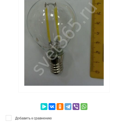
Артикул:
Текст:
Выберите категорию:
Выберите...
Производитель:
Выберите...
Добавить к сравнению
Новинка: