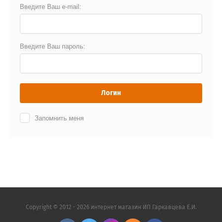
Введите Ваш e-mail:
Введите Ваш пароль:
Логин
Запомнить меня
Copyright © 2012 - 2026 интернет магазин ИП Гаркавцева Е.И.